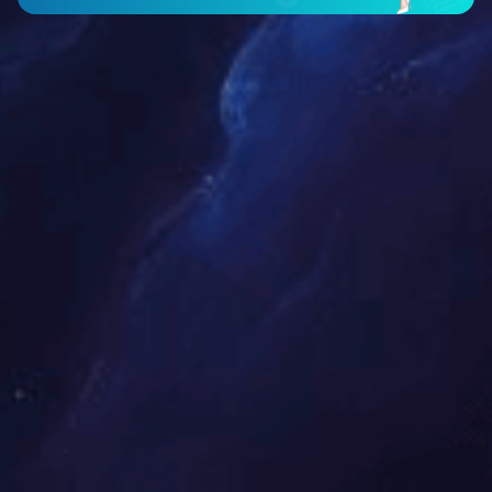
房设酒店行政楼五楼。
每间客房均配有宽敞办工桌、液晶电视以及有线和无线高速上
网接入，全酒店wif覆盖，让您与家人随时保持联络。温馨舒
适的广信甜梦之床，将为您打造一夜酣眠!清晨醒来，可观赏
汤孙湖的静谧美景!
凡入住我店客房的宾客，可享受以下九大优惠:
1、凭房卡可享受餐饮、棋牌室消费8.8折优惠(海鲜、烟、酒
水、饮料及特价项目不打折)。
2、免费赠送两份早餐。
3、免费赠送矿泉水两瓶。
4、会员延迟退房至下午15:00点。
5、新加入会员次日首晚体验价仅需198元/晚。
6、免费网络和移动WiFi网络。
7、入住套房免费赠送时令水果一份。