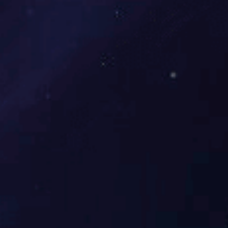
8、周一至周五特惠价入住，免费赠送电影票，国际大片抢先
看。
9、当月累计入住15晚以上免费赠送客房一间 (团队、会议除
外)。